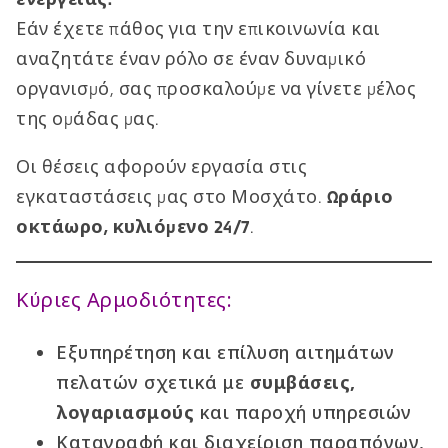
Εάν έχετε πάθος για την επικοινωνία και
αναζητάτε έναν ρόλο σε έναν δυναμικό
οργανισμό, σας προσκαλούμε να γίνετε μέλος
της ομάδας μας.
Οι θέσεις αφορούν εργασία στις
εγκαταστάσεις μας στο Μοσχάτο.
Ωράριο
οκτάωρο, κυλιόμενο 24/7
.
Κύριες Αρμοδιότητες:
Εξυπηρέτηση και επίλυση αιτημάτων
πελατών σχετικά με
συμβάσεις,
λογαριασμούς
και παροχή υπηρεσιών
Καταγραφή και διαχείριση παραπόνων,