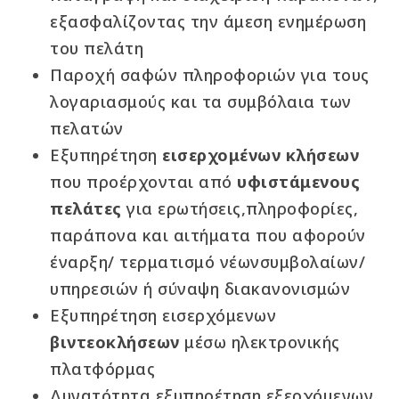
εξασφαλίζοντας την άμεση ενημέρωση
του πελάτη
Παροχή σαφών πληροφοριών για τους
λογαριασμούς και τα συμβόλαια των
πελατών
Εξυπηρέτηση
εισερχομένων κλήσεων
που προέρχονται από
υφιστάμενους
πελάτες
για ερωτήσεις,πληροφορίες,
παράπονα και αιτήματα που αφορούν
έναρξη/ τερματισμό νέωνσυμβολαίων/
υπηρεσιών ή σύναψη διακανονισμών
Εξυπηρέτηση εισερχόμενων
βιντεοκλήσεων
μέσω ηλεκτρονικής
πλατφόρμας
Δυνατότητα εξυπηρέτηση εξερχόμενων