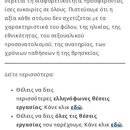
σέβεται τη διαφορετικότητα, προσφέροντας
ίσες ευκαιρίες σε όλους. Πιστεύουμε ότι η
αξία κάθε ατόμου δεν σχετίζεται με τα
χαρακτηριστικά του φύλου, της ηλικίας, της
εθνικότητας, του σεξουαλικού
προσανατολισμού, της αναπηρίας, των
χρόνιων παθήσεων ή της θρησκείας.
Δείτε περισσότερα:
Θέλεις να δεις
περισσότερες
ελληνόφωνες θέσεις
εργασίας
; Κάνε κλικ
εδώ
.
Θέλεις να δεις
όλες τις θέσεις
εργασίας
που παρέχουμε; Κάνε κλικ
εδώ
.