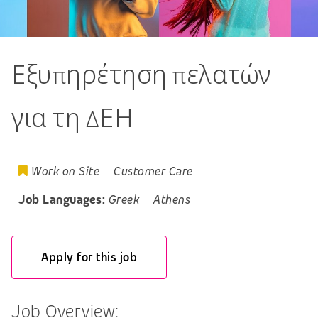
Εξυπηρέτηση πελατών
για τη ΔΕΗ
Work on Site
Customer Care
Job Languages:
Greek
Athens
Apply for this job
Job Overview: