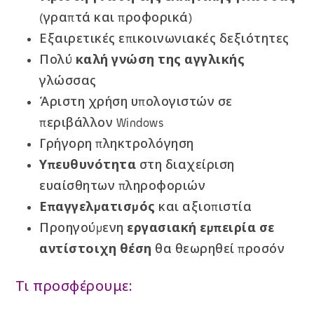
(γραπτά και προφορικά)
Εξαιρετικές επικοινωνιακές δεξιότητες
Πολύ
καλή γνώση της αγγλικής
γλώσσας
Άριστη χρήση υπολογιστών σε
περιβάλλον Windows
Γρήγορη πληκτρολόγηση
Υπευθυνότητα
στη διαχείριση
ευαίσθητων πληροφοριών
Επαγγελματισμός
και αξιοπιστία
Προηγούμενη
εργασιακή εμπειρία σε
αντίστοιχη θέση
θα θεωρηθεί προσόν
Τι προσφέρουμε: