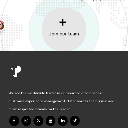
Join our team
We are the worldwide leader in outsourced omnichannel
customer experience management. TP connects the biggest and
most respected brands on the planet.