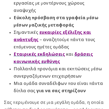
εργασίας με μοντέρνους χώρους
αναψυχής
Εύκολη πρόσβαση στα γραφεία μέσω
μέσων μαζικής μεταφοράς
Σημαντικές
ευκαιρίες εξέλιξης και
ανάπτυξης
– αναζητούμε πάντα τους
επόμενους ηγέτες ομάδας
Εταιρικές εκδηλώσεις
και
δράσεις
κοινωνικής ευθύνης
Πολλαπλά προνόμια και εκπτώσεις μέσω
συνεργαζόμενων επιχειρήσεων
Μια ομάδα συναδέλφων που είναι πάντα
δίπλα σας
για να σας στηρίζουν
Σας περιμένουμε σε μια μεγάλη ομάδα, η οποία