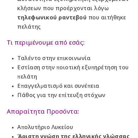
κλήσεων που προέρχονται λόγω
τηλεφωνικού ραντεβού
που αιτήθηκε
πελάτης
Τι περιμένουμε από εσάς:
Ταλέντο στην επικοινωνία
Εστίαση στην ποιοτική εξυπηρέτηση του
πελάτη
Επαγγελματισμό και συνέπεια
Πάθος για την επίτευξη στόχων
Απαραίτητα Προσόντα:
Απολυτήριο Λυκείου
Άριστη γνώση της ελληνικής γλώσσας