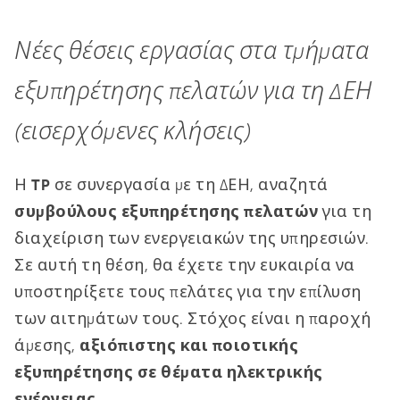
Νέες θέσεις εργασίας στα τμήματα
εξυπηρέτησης πελατών για τη ΔΕΗ
(εισερχόμενες κλήσεις)
Η
TP
σε συνεργασία με τη ΔΕΗ, αναζητά
συμβούλους εξυπηρέτησης πελατών
για τη
διαχείριση των ενεργειακών της υπηρεσιών.
Σε αυτή τη θέση, θα έχετε την ευκαιρία να
υποστηρίξετε τους πελάτες για την επίλυση
των αιτημάτων τους. Στόχος είναι η παροχή
άμεσης,
αξιόπιστης και ποιοτικής
εξυπηρέτησης σε θέματα ηλεκτρικής
ενέργειας.