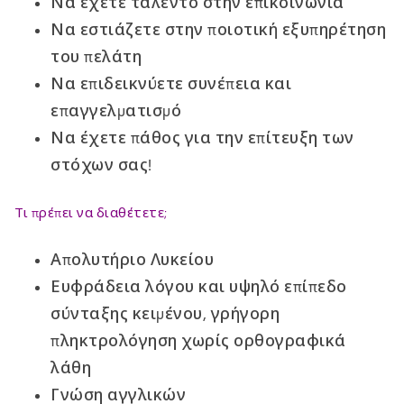
Να έχετε ταλέντο στην επικοινωνία
Να εστιάζετε στην ποιοτική εξυπηρέτηση
του πελάτη
Να επιδεικνύετε συνέπεια και
επαγγελματισμό
Να έχετε πάθος για την επίτευξη των
στόχων σας!
Τι πρέπει να διαθέτετε;
Απολυτήριο Λυκείου
Ευφράδεια λόγου και υψηλό επίπεδο
σύνταξης κειμένου, γρήγορη
πληκτρολόγηση χωρίς ορθογραφικά
λάθη
Γνώση αγγλικών