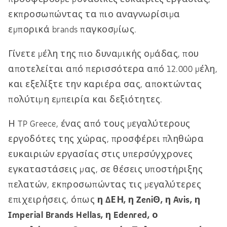
εκπροσωπώντας τα πιο αναγνωρίσιμα
εμπορικά brands παγκοσμίως.
Γίνετε μέλη της πιο δυναμικής ομάδας, που
αποτελείται από περισσότερα από 12.000 μέλη,
και εξελίξτε την καριέρα σας, αποκτώντας
πολύτιμη εμπειρία και δεξιότητες.
Η TP Greece, ένας από τους μεγαλύτερους
εργοδότες της χώρας, προσφέρει πληθώρα
ευκαιριών εργασίας στις υπερσύγχρονες
εγκαταστάσεις μας, σε θέσεις υποστήριξης
πελατών, εκπροσωπώντας τις μεγαλύτερες
επιχειρήσεις, όπως
η ΔΕΗ, η ZeniΘ, η Avis, η
Imperial Brands Hellas, η Edenred, ο