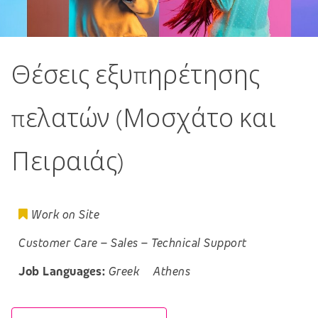
Θέσεις εξυπηρέτησης
πελατών (Μοσχάτο και
Πειραιάς)
Work on Site
Customer Care
–
Sales
–
Technical Support
Job Languages:
Greek
Athens