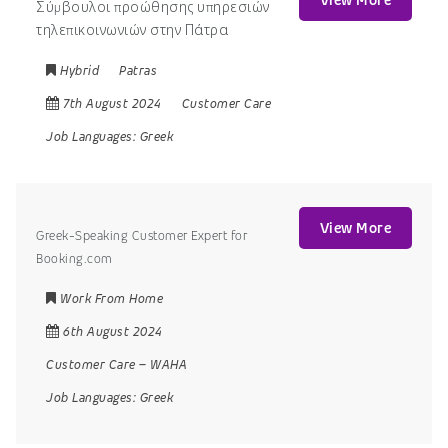
View More
Σύμβουλοι προώθησης υπηρεσιών
τηλεπικοινωνιών στην Πάτρα
Hybrid
Patras
7th August 2024
Customer Care
Job Languages:
Greek
View More
Greek-Speaking Customer Expert for
Booking.com
Work From Home
6th August 2024
Customer Care
–
WAHA
Job Languages:
Greek