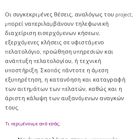
Οι συγκεκριμένες θέσεις, αναλόγως του project,
μπορεί ναπεριλαμβάνουν τηλεφωνική
διαχείριση εισερχόμενων κήσεων,
εξερχόμενες κλήσεις σε υφιστάμενο
πελατολόγιο, προώθηση υπηρεσιών και
ανάπτυξη πελατολογίου, ή τεχνική
υποστήριξη. Σκοπός πάντοτε η άμεση
εξυπηρέτηση, η κατανόηση και καταγραφή
των αιτημάτων των πελατών, καθώς και η
άριστη κάλυψη των αυξανόμενων αναγκών
τους.
Τι περιμένουμε από εσάς;