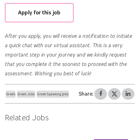
Apply for this job
After you apply, you will receive a notification to initiate
a quick chat with our virtual assistant. This is a very
important step in your journey and we kindly request
that you complete it the soonest to proceed with the
assessment. Wishing you best of luck!
Share:
Greek
Greek Jobs
Greek Speaking jobs
Related Jobs