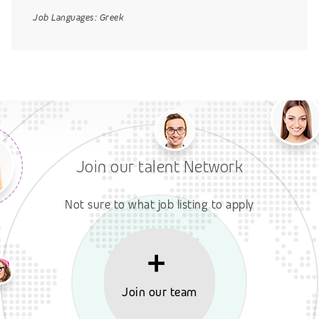
Job Languages:
Greek
Join our talent Network
Not sure to what job listing to apply
Join our team