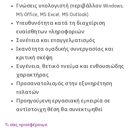
Γνώσεις υπολογιστή (περιβάλλον Windows,
MS Office, MS Excel, MS Outlook)
Υπευθυνότητα κατά τη διαχείριση
ευαίσθητων πληροφοριών
Συνέπεια και επαγγελματισμός
Ικανότητα ομαδικής συνεργασίας και
κριτική σκέψη
Ευγένεια, θετικό πνεύμα και ενθουσιώδης
χαρακτήρας
Προσανατολισμός στην εξυπηρέτηση
πελατών
Προηγούμενη εργασιακή εμπειρία σε
αντίστοιχη θέση θα συνεκτιμηθεί
Τι σας προσφέρουμε: