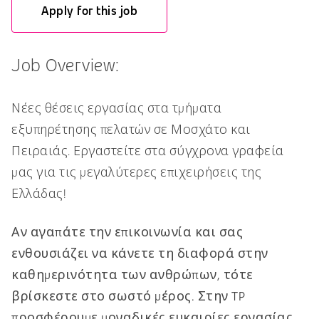
Apply for this job
Job Overview:
Νέες θέσεις εργασίας στα τμήματα
εξυπηρέτησης πελατών σε Μοσχάτο και
Πειραιάς. Εργαστείτε στα σύγχρονα γραφεία
μας για τις μεγαλύτερες επιχειρήσεις της
Ελλάδας!
Αν αγαπάτε την επικοινωνία και σας
ενθουσιάζει να κάνετε τη διαφορά στην
καθημερινότητα των ανθρώπων, τότε
βρίσκεστε στο σωστό μέρος. Στην TP
προσφέρουμε μοναδικές ευκαιρίες εργασίας,