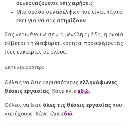
συνεργαζόμενες επιχειρήσεις
Μια ομάδα συναδέλφων που είναι πάντα
εκεί για να σας
στηρίζουν
Σας περιμένουμε σε μια μεγάλη ομάδα, η οποία
σέβεται τη διαφορετικότητα, προσφέροντας
ίσες ευκαιρίες σε όλους.
Δείτε περισσότερα:
Θέλεις να δεις περισσότερες
ελληνόφωνες
θέσεις εργασίας
; Κάνε κλικ
εδώ
.
Θέλεις να δεις
όλες τις θέσεις εργασίας
που
παρέχουμε; Κάνε κλικ
εδώ
.