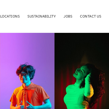
LOCATIONS
SUSTAINABILITY
JOBS
CONTACT US