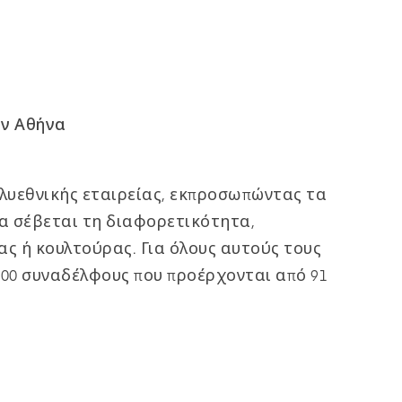
ην Αθήνα
πολυεθνικής εταιρείας, εκπροσωπώντας τα
οία σέβεται τη διαφορετικότητα,
ας ή κουλτούρας. Για όλους αυτούς τους
.000 συναδέλφους που προέρχονται από 91