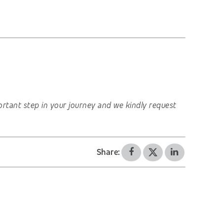
important step in your journey and we kindly request
Share: