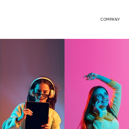
COMPANY