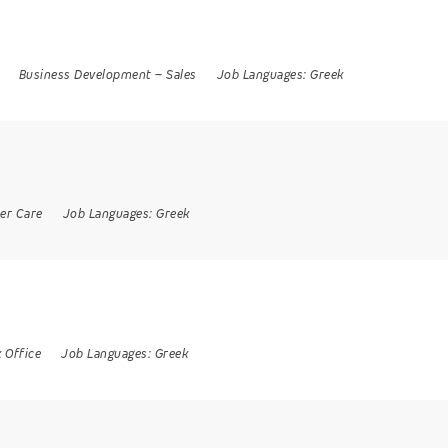
Business Development
–
Sales
Job Languages:
Greek
er Care
Job Languages:
Greek
 Office
Job Languages:
Greek