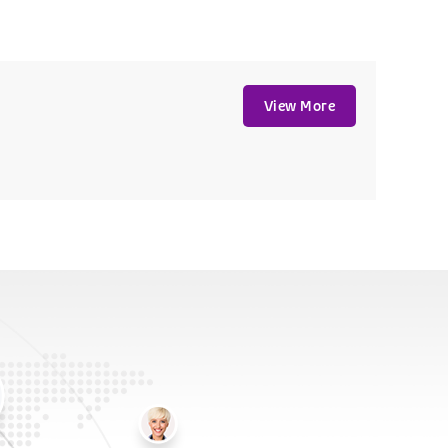
View More