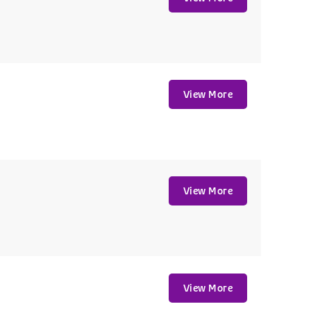
View More
View More
View More