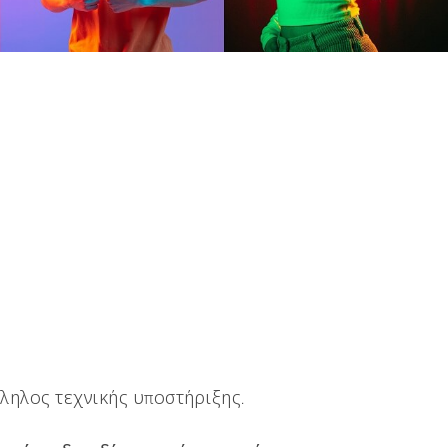
λληλος τεχνικής υποστήριξης.