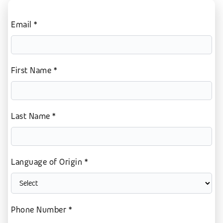
Email *
First Name *
Last Name *
Language of Origin *
Phone Number *