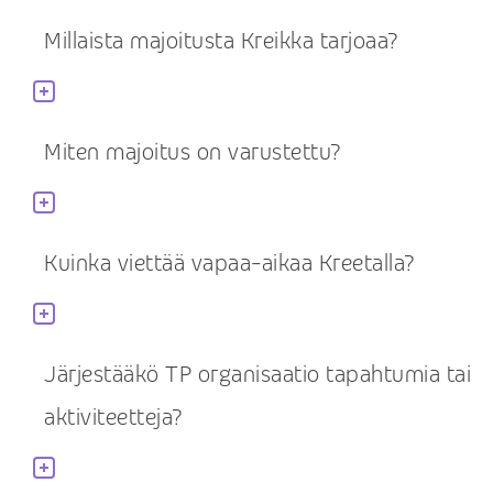
Millaista majoitusta Kreikka tarjoaa?
Miten majoitus on varustettu?
Kuinka viettää vapaa-aikaa Kreetalla?
Järjestääkö TP organisaatio tapahtumia tai
aktiviteetteja?