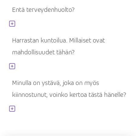
Entä terveydenhuolto?
Harrastan kuntoilua. Millaiset ovat
mahdollisuudet tähän?
Minulla on ystävä, joka on myös
kiinnostunut, voinko kertoa tästä hänelle?