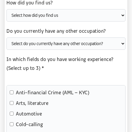
How did you find us?
Do you currently have any other occupation?
In which fields do you have working experience?
(Select up to 3) *
Anti-financial Crime (AML – KYC)
Arts, literature
Automotive
Cold-calling