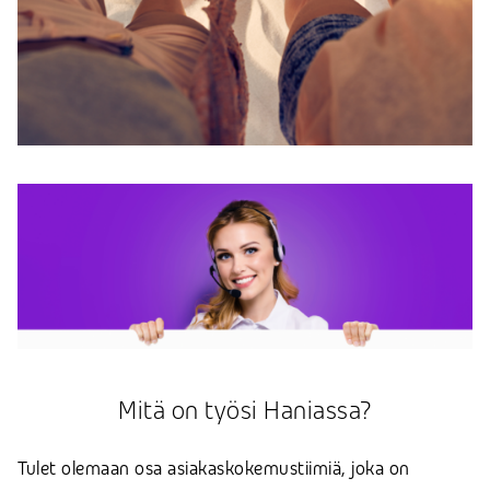
Mitä on työsi Haniassa?
Tulet olemaan osa asiakaskokemustiimiä, joka on