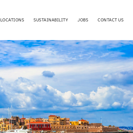
LOCATIONS
SUSTAINABILITY
JOBS
CONTACT US