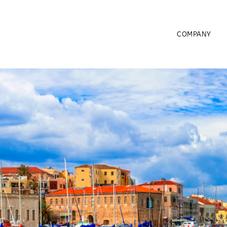
COMPANY