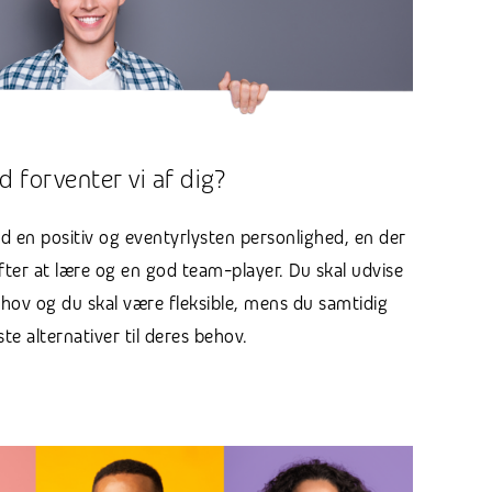
d forventer vi af dig?
d en positiv og eventyrlysten personlighed, en der
efter at lære og en god team-player. Du skal udvise
hov og du skal være fleksible, mens du samtidig
te alternativer til deres behov.