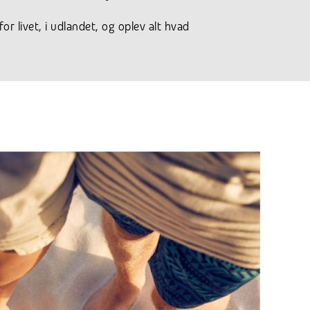
for livet, i udlandet, og oplev alt hvad